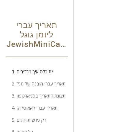
Sk
תאריך עברי
ליומן גוגל
JewishMiniCalendar
1. ת'כלס איך מגדירים?
2. תאריך עברי מובנה של גוגל
3. תצוגת התאריך בסמארטפון
4. תאריך עברי לאאוטלוק
5. רק פרשות וחגים