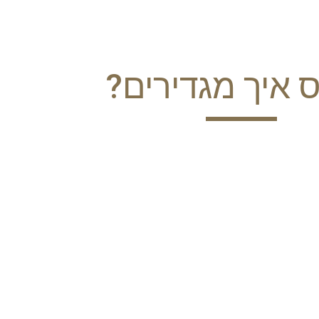
ip to main content
Skip to navigat
 איך מגדירים?